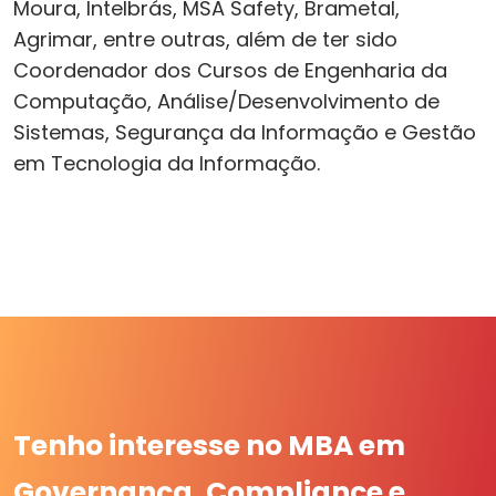
Moura, Intelbrás, MSA Safety, Brametal,
Agrimar, entre outras, além de ter sido
Coordenador dos Cursos de Engenharia da
Computação, Análise/Desenvolvimento de
Sistemas, Segurança da Informação e Gestão
em Tecnologia da Informação.
Tenho interesse no MBA em
Governança, Compliance e