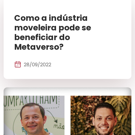
Como a indústria
moveleira pode se
beneficiar do
Metaverso?
28/09/2022