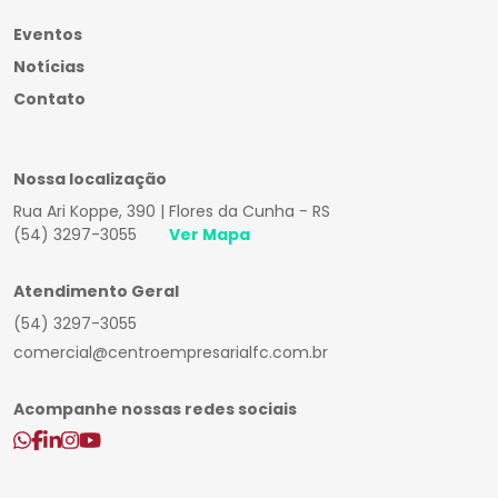
Eventos
Notícias
Contato
Nossa localização
Rua Ari Koppe, 390 | Flores da Cunha - RS
(54) 3297-3055
Ver Mapa
Atendimento Geral
(54) 3297-3055
comercial@centroempresarialfc.com.br
Acompanhe nossas redes sociais