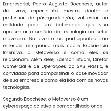
Empresarial, Pedro Augusto Bocchese, autor
de livros, especialista, mestre, doutor e
professor de pós-graduação, vai estar na
entidade para um bate-papo que visa
apresentar o cenário de tecnologia ao setor
moveleiro. No evento os participantes irão
entender um pouco mais sobre Experiência
Imersiva, o Metaverso e como eles se
relacionam. Além dele, Éderson Stuani, Diretor
Comercial e de Operações da SAS Plastic, é
convidado para compartilhar o case inovador
de sua empresa e como ela lida com as novas
tecnologias.
Segundo Bocchese, o Metaverso é um
cyberespaço coletivo e compartilhado onde