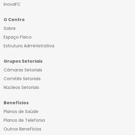
InovaFC
O Centro
Sobre
Espaço Físico
Estrutura Administrativa
Grupos Setoriais
Câmaras Setoriais
Comitês Setoriais
Núcleos Setoriais
Benefícios
Planos de Saúde
Planos de Telefonia
Outros Benefícios