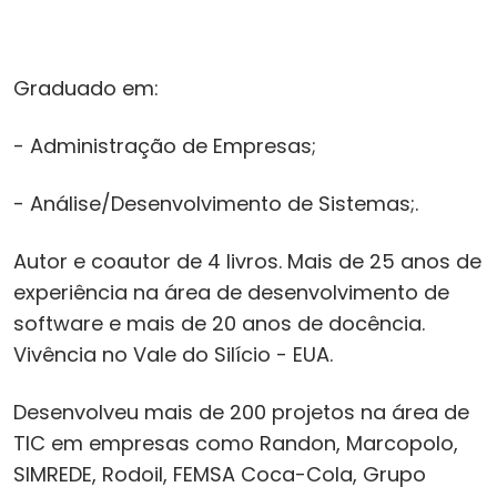
Graduado em:
- Administração de Empresas;
- Análise/Desenvolvimento de Sistemas;.
Autor e coautor de 4 livros. Mais de 25 anos de
experiência na área de desenvolvimento de
software e mais de 20 anos de docência.
Vivência no Vale do Silício - EUA.
Desenvolveu mais de 200 projetos na área de
TIC em empresas como Randon, Marcopolo,
SIMREDE, Rodoil, FEMSA Coca-Cola, Grupo