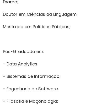
Exame;
Doutor em Ciências da Linguagem;
Mestrado em Políticas Públicas;
Pós-Graduado em:
- Data Analytics
- Sistemas de Informação;
- Engenharia de Software;
- Filosofia e Maçonologia;