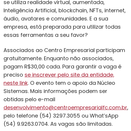
se utiliza realidade virtual, aumentada,
Inteligência Artificial, blockchain, NFTs, internet,
áudio, avatares e comunidades. E a sua
empresa, está preparada para utilizar todas
essas ferramentas a seu favor?
Associados ao Centro Empresarial participam
gratuitamente. Enquanto não associados,
pagam R$30,00 cada. Para garantir a vaga é
preciso
se inscrever pelo site da entidade,
neste link
. O evento tem o apoio da Núcleo
Sistemas. Mais informações podem ser
obtidas pelo e-mail
desenvolvimento@centroempresarialfc.com.br
,
pelo telefone (54) 3297.3055 ou What’sApp
(54) 9.9263.0704. As vagas são limitadas.