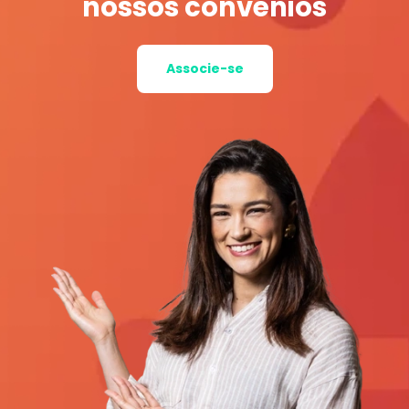
nossos convênios
Associe-se