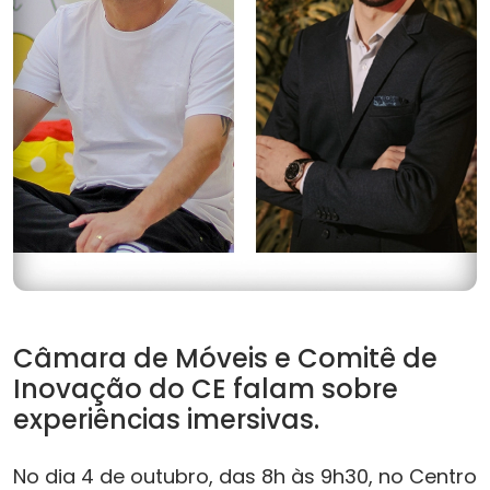
Câmara de Móveis e Comitê de
Inovação do CE falam sobre
experiências imersivas.
No dia 4 de outubro, das 8h às 9h30, no Centro