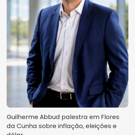
Guilherme Abbud palestra em Flores
da Cunha sobre inflação, eleições e