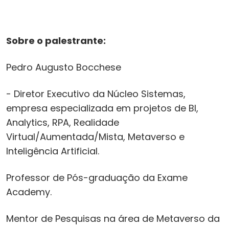
Sobre o palestrante:
Pedro Augusto Bocchese
- Diretor Executivo da Núcleo Sistemas,
empresa especializada em projetos de BI,
Analytics, RPA, Realidade
Virtual/Aumentada/Mista, Metaverso e
Inteligência Artificial.
Professor de Pós-graduação da Exame
Academy.
Mentor de Pesquisas na área de Metaverso da