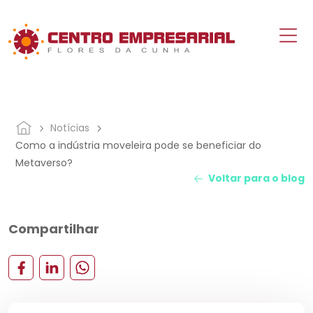
Notícias
Como a indústria moveleira pode se beneficiar do
Metaverso?
Voltar para o blog
Compartilhar