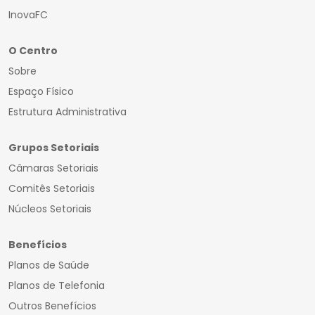
InovaFC
O Centro
Sobre
Espaço Físico
Estrutura Administrativa
Grupos Setoriais
Câmaras Setoriais
Comitês Setoriais
Núcleos Setoriais
Benefícios
Planos de Saúde
Planos de Telefonia
Outros Benefícios