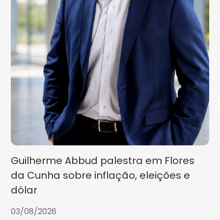
Guilherme Abbud palestra em Flores
da Cunha sobre inflação, eleições e
dólar
03/08/2026