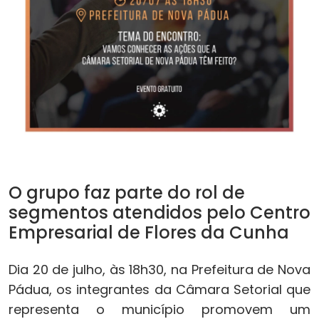
O grupo faz parte do rol de
segmentos atendidos pelo Centro
Empresarial de Flores da Cunha
Dia 20 de julho, às 18h30, na Prefeitura de Nova
Pádua, os integrantes da Câmara Setorial que
representa o município promovem um