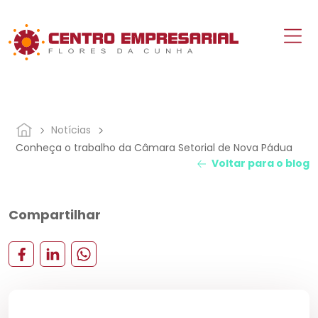
Notícias
Conheça o trabalho da Câmara Setorial de Nova Pádua
Voltar para o blog
Compartilhar