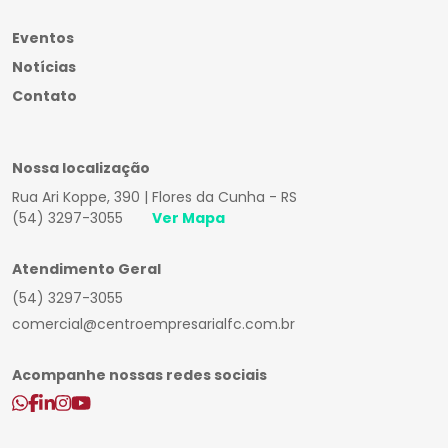
Eventos
Notícias
Contato
Nossa localização
Rua Ari Koppe, 390 | Flores da Cunha - RS
(54) 3297-3055
Ver Mapa
Atendimento Geral
(54) 3297-3055
comercial@centroempresarialfc.com.br
Acompanhe nossas redes sociais