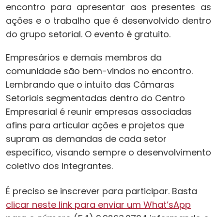
encontro para apresentar aos presentes as
ações e o trabalho que é desenvolvido dentro
do grupo setorial. O evento é gratuito.
Empresários e demais membros da
comunidade são bem-vindos no encontro.
Lembrando que o intuito das Câmaras
Setoriais segmentadas dentro do Centro
Empresarial é reunir empresas associadas
afins para articular ações e projetos que
supram as demandas de cada setor
específico, visando sempre o desenvolvimento
coletivo dos integrantes.
É preciso se inscrever para participar. Basta
clicar neste link para enviar um What’sApp