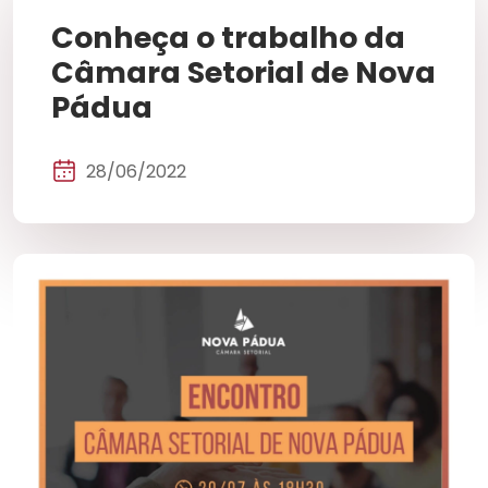
Conheça o trabalho da
Câmara Setorial de Nova
Pádua
28/06/2022