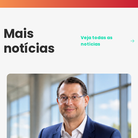
Mais
Veja todas as
notícias
notícias