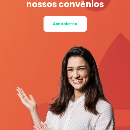
nossos convênios
Associe-se