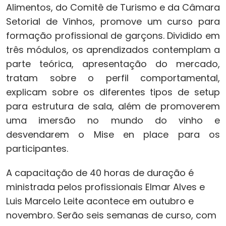
Alimentos, do Comitê de Turismo e da Câmara
Setorial de Vinhos, promove um curso para
formação profissional de garçons. Dividido em
três módulos, os aprendizados contemplam a
parte teórica, apresentação do mercado,
tratam sobre o perfil comportamental,
explicam sobre os diferentes tipos de setup
para estrutura de sala, além de promoverem
uma imersão no mundo do vinho e
desvendarem o Mise en place para os
participantes.
A capacitação de 40 horas de duração é
ministrada pelos profissionais Elmar Alves e
Luis Marcelo Leite acontece em outubro e
novembro. Serão seis semanas de curso, com