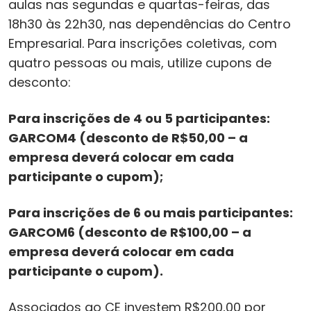
aulas nas segundas e quartas-feiras, das
18h30 às 22h30, nas dependências do Centro
Empresarial. Para inscrições coletivas, com
quatro pessoas ou mais, utilize cupons de
desconto:
Para inscrições de 4 ou 5 participantes:
GARCOM4 (desconto de R$50,00 – a
empresa deverá colocar em cada
participante o cupom);
Para inscrições de 6 ou mais participantes:
GARCOM6 (desconto de R$100,00 – a
empresa deverá colocar em cada
participante o cupom).
Associados ao CE investem R$200,00 por