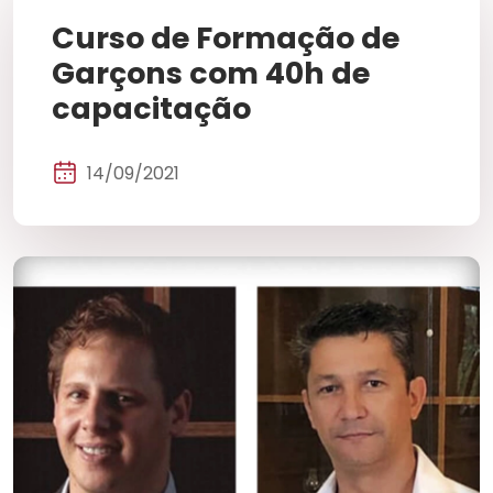
Curso de Formação de
Garçons com 40h de
capacitação
14/09/2021