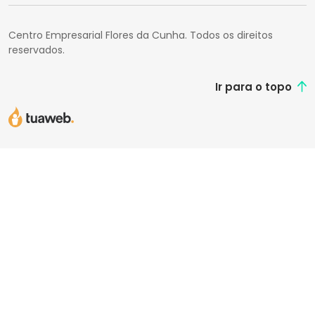
Centro Empresarial Flores da Cunha. Todos os direitos
reservados.
Ir para o topo