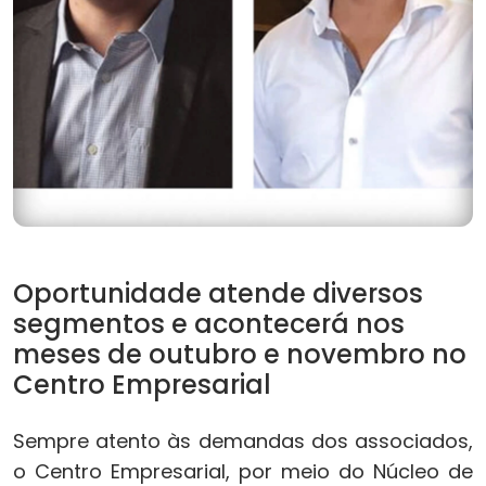
Oportunidade atende diversos
segmentos e acontecerá nos
meses de outubro e novembro no
Centro Empresarial
Sempre atento às demandas dos associados,
o Centro Empresarial, por meio do Núcleo de