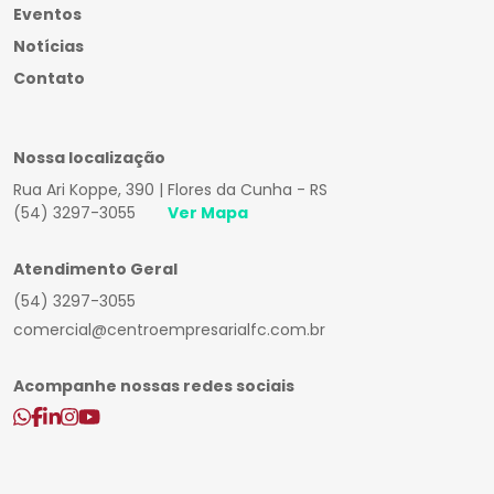
Eventos
Notícias
Contato
Nossa localização
Rua Ari Koppe, 390 | Flores da Cunha - RS
(54) 3297-3055
Ver Mapa
Atendimento Geral
(54) 3297-3055
comercial@centroempresarialfc.com.br
Acompanhe nossas redes sociais