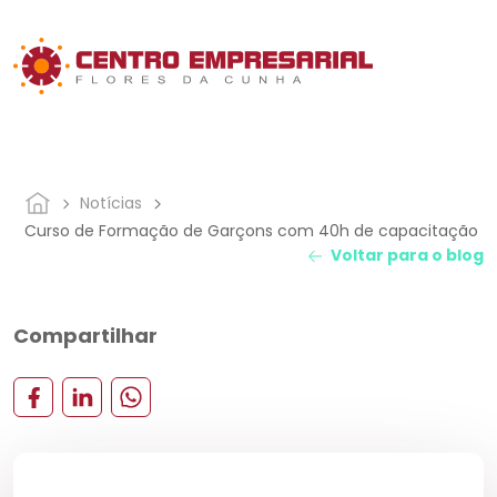
Notícias
Curso de Formação de Garçons com 40h de capacitação
Voltar para o blog
Compartilhar