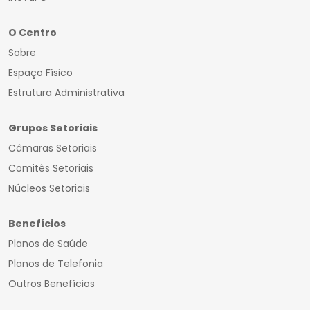
O Centro
Sobre
Espaço Físico
Estrutura Administrativa
Grupos Setoriais
Câmaras Setoriais
Comitês Setoriais
Núcleos Setoriais
Benefícios
Planos de Saúde
Planos de Telefonia
Outros Benefícios