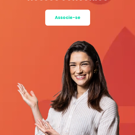
Associe-se