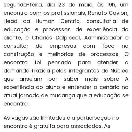
segunda-feira, dia 23 de maio, às 19h, um
encontro com os profissionais, Renato Cavion,
Head da Human Centric, consultoria de
educação e processos de experiência do
cliente, e Charles Dalpiccol, Administrador e
consultor de empresas com foco na
construção e melhorias de processos. O
encontro foi pensado para atender a
demanda trazida pelos integrantes do Núcleo
que anseiam por saber mais sobre A
experiência do aluno e entender o cenário na
atual jornada de mudança que a educação se
encontra.
As vagas são limitadas e a participação no
encontro é gratuita para associados. As