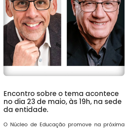
Encontro sobre o tema acontece
no dia 23 de maio, às 19h, na sede
da entidade.
O Núcleo de Educação promove na próxima