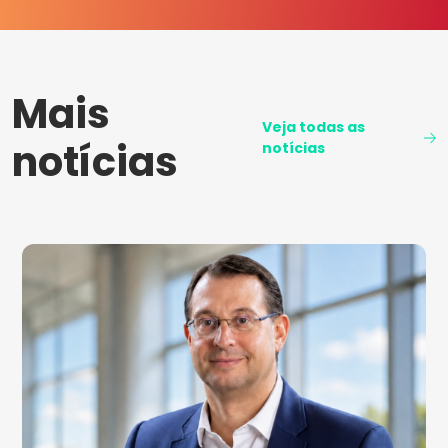
Mais
Veja todas as
notícias
notícias