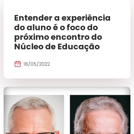
Entender a experiência
do aluno é o foco do
próximo encontro do
Núcleo de Educação
18/05/2022