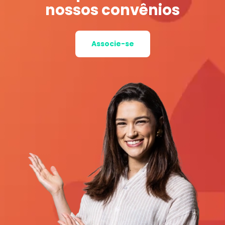
nossos convênios
Associe-se