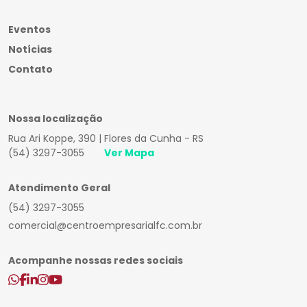
Eventos
Notícias
Contato
Nossa localização
Rua Ari Koppe, 390 | Flores da Cunha - RS
(54) 3297-3055
Ver Mapa
Atendimento Geral
(54) 3297-3055
comercial@centroempresarialfc.com.br
Acompanhe nossas redes sociais