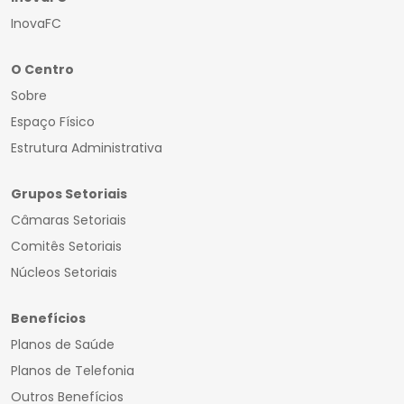
InovaFC
O Centro
Sobre
Espaço Físico
Estrutura Administrativa
Grupos Setoriais
Câmaras Setoriais
Comitês Setoriais
Núcleos Setoriais
Benefícios
Planos de Saúde
Planos de Telefonia
Outros Benefícios