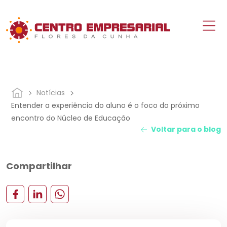
Notícias
Entender a experiência do aluno é o foco do próximo
encontro do Núcleo de Educação
Voltar para o blog
Compartilhar