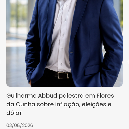
Guilherme Abbud palestra em Flores
da Cunha sobre inflação, eleições e
dólar
03/08/2026