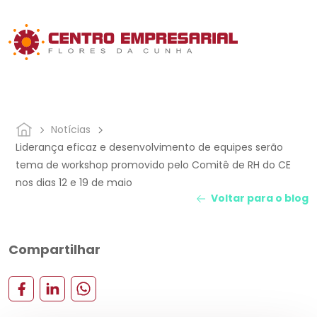
Notícias
Liderança eficaz e desenvolvimento de equipes serão
tema de workshop promovido pelo Comitê de RH do CE
nos dias 12 e 19 de maio
Voltar para o blog
Compartilhar