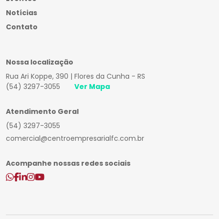
Notícias
Contato
Nossa localização
Rua Ari Koppe, 390 | Flores da Cunha - RS
(54) 3297-3055
Ver Mapa
Atendimento Geral
(54) 3297-3055
comercial@centroempresarialfc.com.br
Acompanhe nossas redes sociais