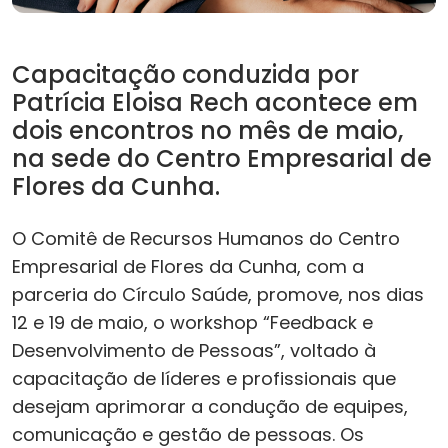
Capacitação conduzida por
Patrícia Eloisa Rech acontece em
dois encontros no mês de maio,
na sede do Centro Empresarial de
Flores da Cunha.
O Comitê de Recursos Humanos do Centro
Empresarial de Flores da Cunha, com a
parceria do Círculo Saúde, promove, nos dias
12 e 19 de maio, o workshop “Feedback e
Desenvolvimento de Pessoas”, voltado à
capacitação de líderes e profissionais que
desejam aprimorar a condução de equipes,
comunicação e gestão de pessoas. Os