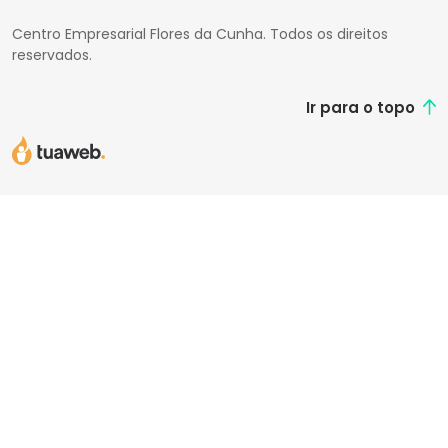
Centro Empresarial Flores da Cunha. Todos os direitos
reservados.
Ir para o topo