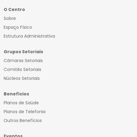
O Centro
Sobre
Espaço Físico
Estrutura Administrativa
Grupos Setoriais
Câmaras Setoriais
Comitês Setoriais
Núcleos Setoriais
Benefícios
Planos de Saúde
Planos de Telefonia
Outros Benefícios
Eventos