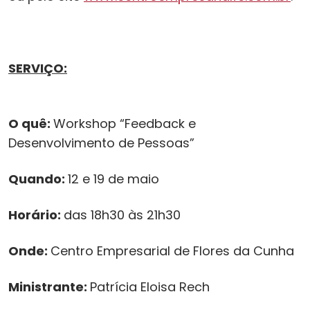
SERVIÇO:
O quê:
Workshop “Feedback e
Desenvolvimento de Pessoas”
Quando:
12 e 19 de maio
Horário:
das 18h30 às 21h30
Onde:
Centro Empresarial de Flores da Cunha
Ministrante:
Patrícia Eloisa Rech