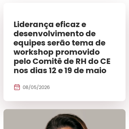
Liderança eficaz e
desenvolvimento de
equipes serão tema de
workshop promovido
pelo Comitê de RH do CE
nos dias 12 e 19 de maio
08/05/2026