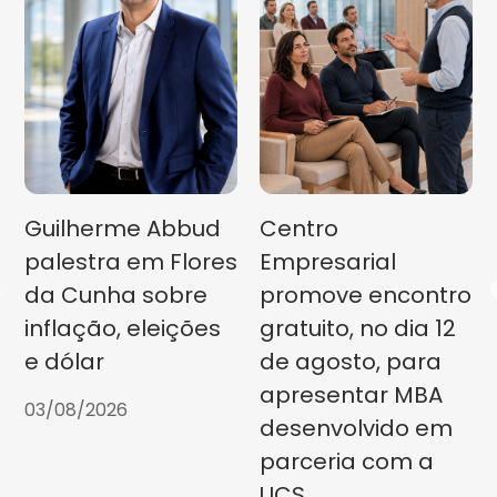
Guilherme Abbud
Centro
palestra em Flores
Empresarial
da Cunha sobre
promove encontro
inflação, eleições
gratuito, no dia 12
e dólar
de agosto, para
apresentar MBA
03/08/2026
desenvolvido em
parceria com a
UCS