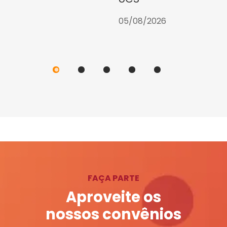
05/08/2026
FAÇA PARTE
Aproveite os
nossos convênios