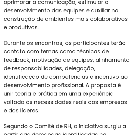
aprimorar a comunicação, estimular o
desenvolvimento das equipes e auxiliar na
construção de ambientes mais colaborativos
e produtivos.
Durante os encontros, os participantes terão
contato com temas como técnicas de
feedback, motivação de equipes, alinhamento
de responsabilidades, delegação,
identificação de competências e incentivo ao
desenvolvimento profissional. A proposta é
unir teoria e prática em uma experiência
voltada às necessidades reais das empresas
e dos líderes.
Segundo o Comitê de RH, a iniciativa surgiu a
partir das demandas identificadas na