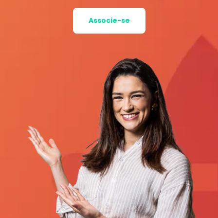
Associe-se