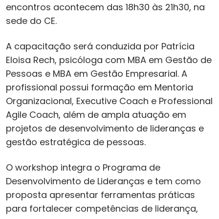
encontros acontecem das 18h30 às 21h30, na
sede do CE.
A capacitação será conduzida por Patrícia
Eloisa Rech, psicóloga com MBA em Gestão de
Pessoas e MBA em Gestão Empresarial. A
profissional possui formação em Mentoria
Organizacional, Executive Coach e Professional
Agile Coach, além de ampla atuação em
projetos de desenvolvimento de lideranças e
gestão estratégica de pessoas.
O workshop integra o Programa de
Desenvolvimento de Lideranças e tem como
proposta apresentar ferramentas práticas
para fortalecer competências de liderança,