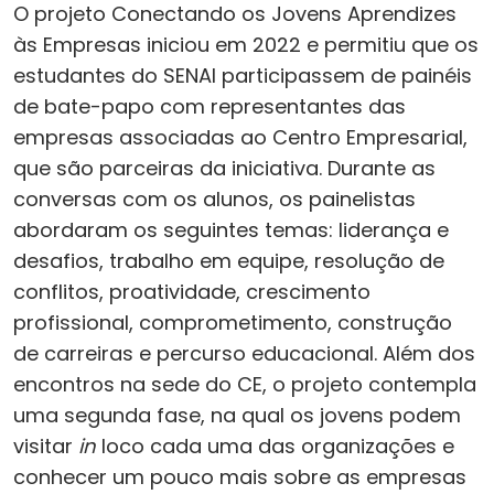
O projeto Conectando os Jovens Aprendizes
às Empresas iniciou em 2022 e permitiu que os
estudantes do SENAI participassem de painéis
de bate-papo com representantes das
empresas associadas ao Centro Empresarial,
que são parceiras da iniciativa. Durante as
conversas com os alunos, os painelistas
abordaram os seguintes temas: liderança e
desafios, trabalho em equipe, resolução de
conflitos, proatividade, crescimento
profissional, comprometimento, construção
de carreiras e percurso educacional. Além dos
encontros na sede do CE, o projeto contempla
uma segunda fase, na qual os jovens podem
visitar
in
loco cada uma das organizações e
conhecer um pouco mais sobre as empresas