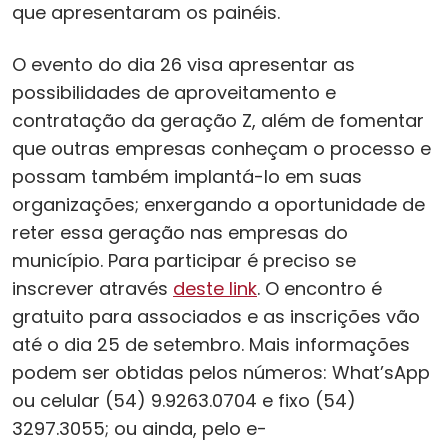
que apresentaram os painéis.
O evento do dia 26 visa apresentar as
possibilidades de aproveitamento e
contratação da geração Z, além de fomentar
que outras empresas conheçam o processo e
possam também implantá-lo em suas
organizações; enxergando a oportunidade de
reter essa geração nas empresas do
município. Para participar é preciso se
inscrever através
deste link
. O encontro é
gratuito para associados e as inscrições vão
até o dia 25 de setembro. Mais informações
podem ser obtidas pelos números: What’sApp
ou celular (54) 9.9263.0704 e fixo (54)
3297.3055; ou ainda, pelo e-