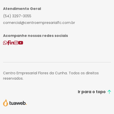
Atendimento Geral
(54) 3297-3055
comercial@centroempresarialfc.com.br
Acompanhe nossas redes sociais
Centro Empresarial Flores da Cunha. Todos os direitos
reservados.
Ir para o topo