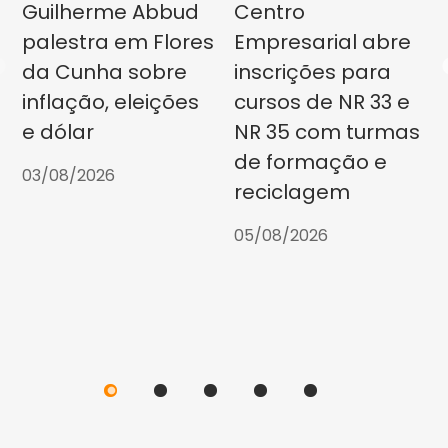
Guilherme Abbud
Centro
palestra em Flores
Empresarial abre
da Cunha sobre
inscrições para
inflação, eleições
cursos de NR 33 e
e dólar
NR 35 com turmas
de formação e
03/08/2026
reciclagem
05/08/2026