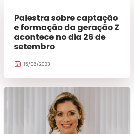
Palestra sobre captação
e formação da geração Z
acontece no dia 26 de
setembro
15/08/2023