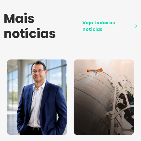
Mais
Veja todas as
notícias
notícias