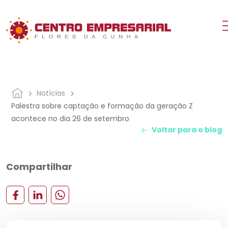
Notícias
Palestra sobre captação e formação da geração Z
acontece no dia 26 de setembro
Voltar para o blog
Compartilhar