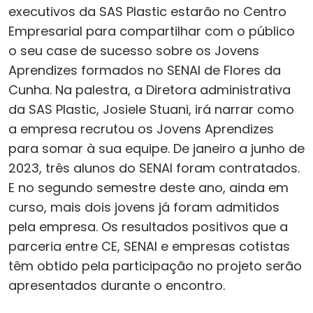
executivos da SAS Plastic estarão no Centro
Empresarial para compartilhar com o público
o seu case de sucesso sobre os Jovens
Aprendizes formados no SENAI de Flores da
Cunha. Na palestra, a Diretora administrativa
da SAS Plastic, Josiele Stuani, irá narrar como
a empresa recrutou os Jovens Aprendizes
para somar à sua equipe. De janeiro a junho de
2023, três alunos do SENAI foram contratados.
E no segundo semestre deste ano, ainda em
curso, mais dois jovens já foram admitidos
pela empresa. Os resultados positivos que a
parceria entre CE, SENAI e empresas cotistas
têm obtido pela participação no projeto serão
apresentados durante o encontro.