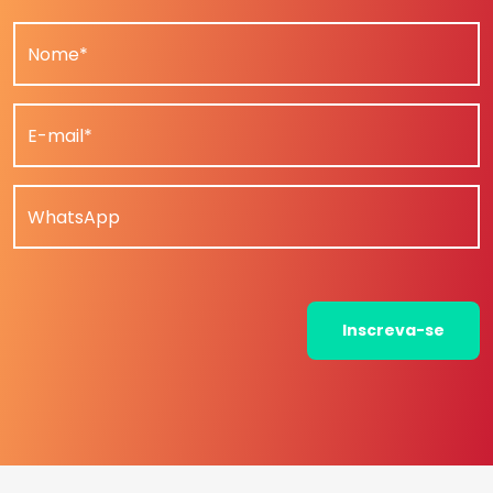
Nome*
E-mail*
WhatsApp
Inscreva-se