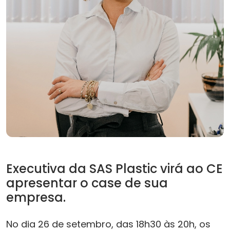
Executiva da SAS Plastic virá ao CE
apresentar o case de sua
empresa.
No dia 26 de setembro, das 18h30 às 20h, os