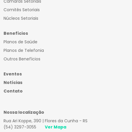
Câmaras Setoriais
Comitês Setoriais
Núcleos Setoriais
Benefícios
Planos de Saúde
Planos de Telefonia
Outros Benefícios
Eventos
Notícias
Contato
Nossa localização
Rua Ari Koppe, 390 | Flores da Cunha - RS
(54) 3297-3055
Ver Mapa