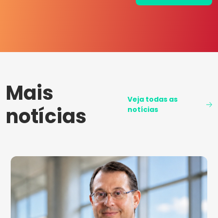
Mais
Veja todas as
notícias
notícias