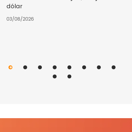
dólar
03/08/2026