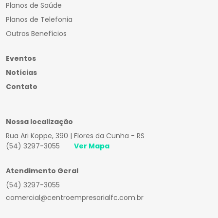
Planos de Saúde
Planos de Telefonia
Outros Benefícios
Eventos
Notícias
Contato
Nossa localização
Rua Ari Koppe, 390 | Flores da Cunha - RS
(54) 3297-3055
Ver Mapa
Atendimento Geral
(54) 3297-3055
comercial@centroempresarialfc.com.br