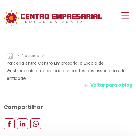
Notícias
Parceria entre Centro Empresarial e Escola de
Gastronomia proporciona descontos aos associados da
entidade
Voltar para o blog
Compartilhar