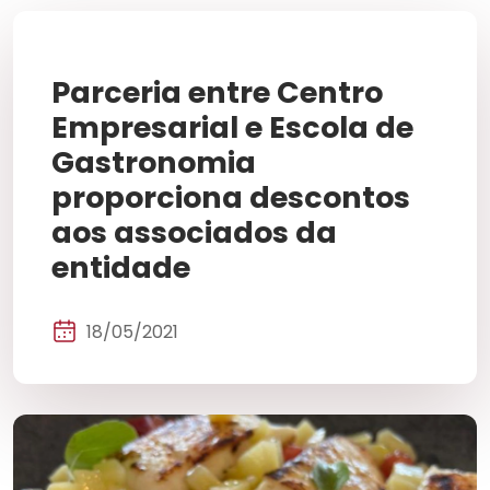
Parceria entre Centro
Empresarial e Escola de
Gastronomia
proporciona descontos
aos associados da
entidade
18/05/2021