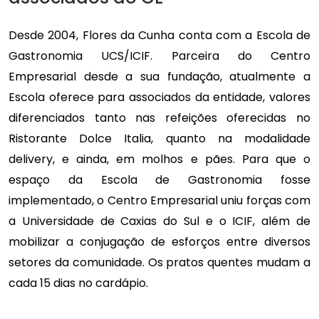
Desde 2004, Flores da Cunha conta com a Escola de
Gastronomia UCS/ICIF. Parceira do Centro
Empresarial desde a sua fundação, atualmente a
Escola oferece para associados da entidade, valores
diferenciados tanto nas refeições oferecidas no
Ristorante Dolce Italia, quanto na modalidade
delivery, e ainda, em molhos e pães. Para que o
espaço da Escola de Gastronomia fosse
implementado, o Centro Empresarial uniu forças com
a Universidade de Caxias do Sul e o ICIF, além de
mobilizar a conjugação de esforços entre diversos
setores da comunidade. Os pratos quentes mudam a
cada 15 dias no cardápio.