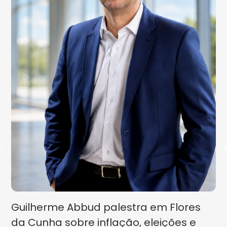
Guilherme Abbud palestra em Flores
da Cunha sobre inflação, eleições e