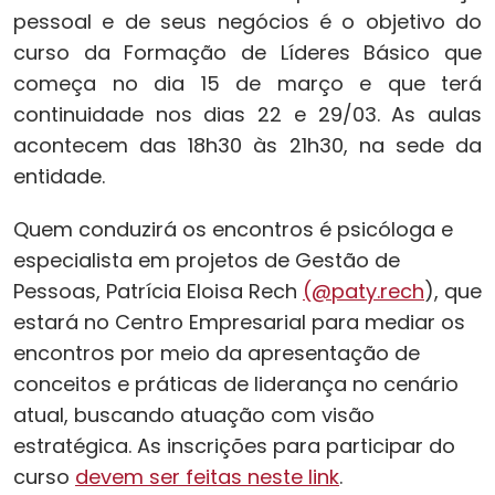
pessoal e de seus negócios é o objetivo do
curso da Formação de Líderes Básico que
começa no dia 15 de março e que terá
continuidade nos dias 22 e 29/03. As aulas
acontecem das 18h30 às 21h30, na sede da
entidade.
Quem conduzirá os encontros é psicóloga e
especialista em projetos de Gestão de
Pessoas, Patrícia Eloisa Rech
(@paty.rech
), que
estará no Centro Empresarial para mediar os
encontros por meio da apresentação de
conceitos e práticas de liderança no cenário
atual, buscando atuação com visão
estratégica. As inscrições para participar do
curso
devem ser feitas neste link
.