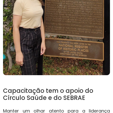
Capacitação tem o apoio do
Círculo Saúde e do SEBRAE
Manter um olhar atento para a liderança