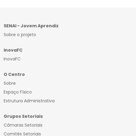
SENAI - Jovem Aprendiz
Sobre o projeto
InovaFC
InovaFC
O Centro
Sobre
Espaço Físico
Estrutura Administrativa
Grupos Setoriais
Câmaras Setoriais
Comitês Setoriais