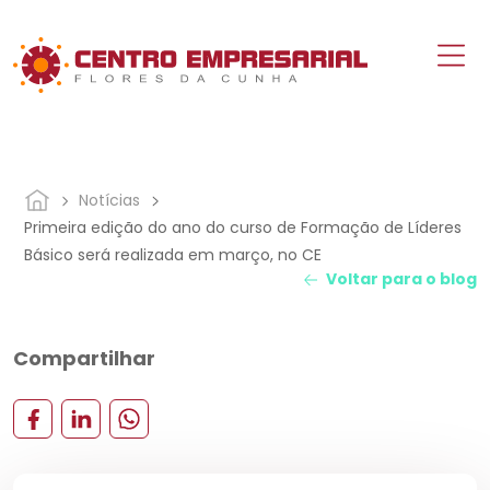
Notícias
Primeira edição do ano do curso de Formação de Líderes
Básico será realizada em março, no CE
Voltar para o blog
Compartilhar