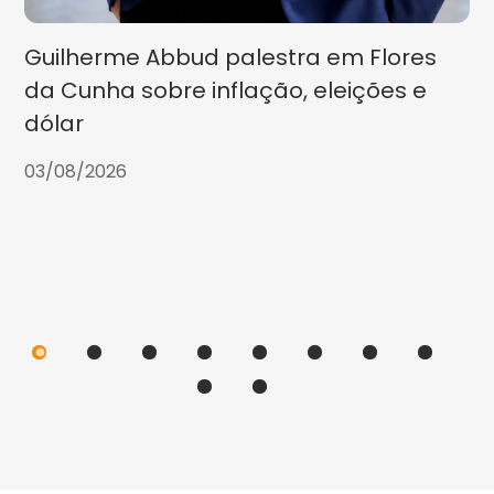
Guilherme Abbud palestra em Flores
da Cunha sobre inflação, eleições e
dólar
03/08/2026