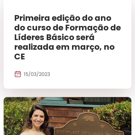
Primeira edição do ano
do curso de Formação de
Líderes Básico será
realizada em março, no
CE
15/03/2023