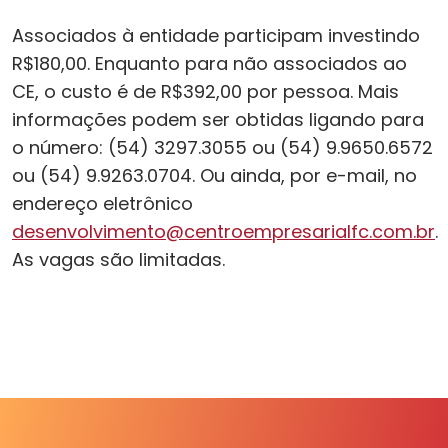
Associados à entidade participam investindo
R$180,00. Enquanto para não associados ao
CE, o custo é de R$392,00 por pessoa. Mais
informações podem ser obtidas ligando para
o número: (54) 3297.3055 ou (54) 9.9650.6572
ou (54) 9.9263.0704. Ou ainda, por e-mail, no
endereço eletrônico
desenvolvimento@centroempresarialfc.com.br
.
As vagas são limitadas.