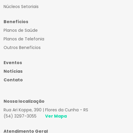
Núcleos Setoriais
Benefícios
Planos de Saúde
Planos de Telefonia
Outros Benefícios
Eventos
Notícias
Contato
Nossa localização
Rua Ari Koppe, 390 | Flores da Cunha - RS
(54) 3297-3055
Ver Mapa
Atendimento Geral