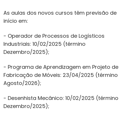
As aulas dos novos cursos têm previsão de
início em:
- Operador de Processos de Logísticos
Industriais: 10/02/2025 (término
Dezembro/2025);
- Programa de Aprendizagem em Projeto de
Fabricação de Móveis: 23/04/2025 (término
Agosto/2026);
- Desenhista Mecânico: 10/02/2025 (término
Dezembro/2025);