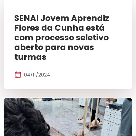
SENAI Jovem Aprendiz
Flores da Cunha está
com processo seletivo
aberto para novas
turmas
04/11/2024