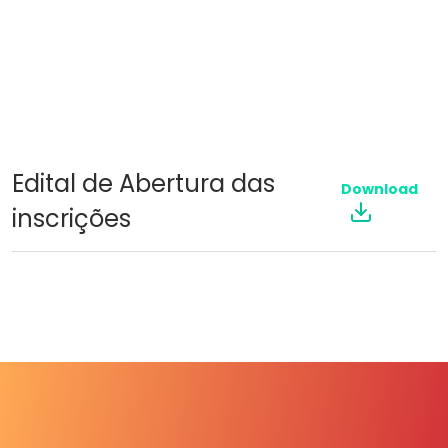
Edital de Abertura das
Download
inscrições