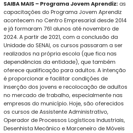
SAIBA MAIS – Programa Jovem Aprendiz:
as
capacitações do Programa Jovem Aprendiz
acontecem no Centro Empresarial desde 2014
e já formaram 761 alunos até novembro de
2024. A partir de 2021, com a conclusão da
Unidade do SENAI, os cursos passaram a ser
realizados na própria escola (que fica nas
dependências da entidade), que também
oferece qualificação para adultos. A intenção
é proporcionar e facilitar condições de
inserção dos jovens e recolocação de adultos
no mercado de trabalho, especialmente nas
empresas do município. Hoje, são oferecidos
os cursos de Assistente Administrativo,
Operador de Processos Logísticos Industriais,
Desenhista Mecânico e Marceneiro de Móveis