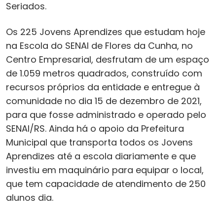
Seriados.
Os 225 Jovens Aprendizes que estudam hoje
na Escola do SENAI de Flores da Cunha, no
Centro Empresarial, desfrutam de um espaço
de 1.059 metros quadrados, construído com
recursos próprios da entidade e entregue à
comunidade no dia 15 de dezembro de 2021,
para que fosse administrado e operado pelo
SENAI/RS. Ainda há o apoio da Prefeitura
Municipal que transporta todos os Jovens
Aprendizes até a escola diariamente e que
investiu em maquinário para equipar o local,
que tem capacidade de atendimento de 250
alunos dia.