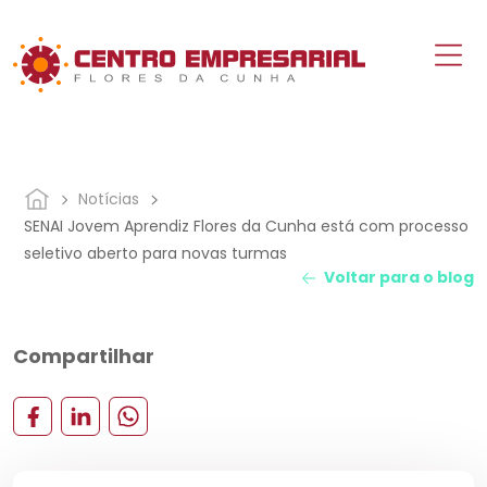
Notícias
SENAI Jovem Aprendiz Flores da Cunha está com processo
seletivo aberto para novas turmas
Voltar para o blog
Compartilhar