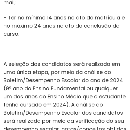
mail;
- Ter no mínimo 14 anos no ato da matrícula e
no máximo 24 anos no ato da conclusão do
curso.
A seleção dos candidatos será realizada em
uma única etapa, por meio da análise do
Boletim/Desempenho Escolar do ano de 2024
(9º ano do Ensino Fundamental ou qualquer
um dos anos do Ensino Médio que o estudante
tenha cursado em 2024). A análise do
Boletim/Desempenho Escolar dos candidatos
será realizada por meio da verificação do seu
desempenho escolar, notas/conceitos obtidos