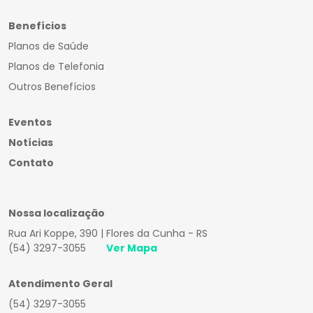
Benefícios
Planos de Saúde
Planos de Telefonia
Outros Benefícios
Eventos
Notícias
Contato
Nossa localização
Rua Ari Koppe, 390 | Flores da Cunha - RS
(54) 3297-3055
Ver Mapa
Atendimento Geral
(54) 3297-3055