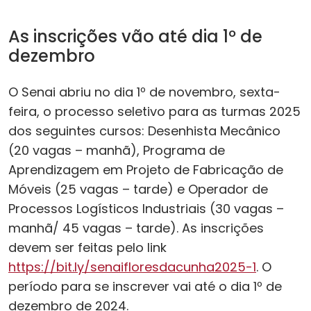
As inscrições vão até dia 1º de
dezembro
O Senai abriu no dia 1º de novembro, sexta-
feira, o processo seletivo para as turmas 2025
dos seguintes cursos: Desenhista Mecânico
(20 vagas – manhã), Programa de
Aprendizagem em Projeto de Fabricação de
Móveis (25 vagas – tarde) e Operador de
Processos Logísticos Industriais (30 vagas –
manhã/ 45 vagas – tarde). As inscrições
devem ser feitas pelo link
https://bit.ly/senaifloresdacunha2025-1
. O
período para se inscrever vai até o dia 1º de
dezembro de 2024.