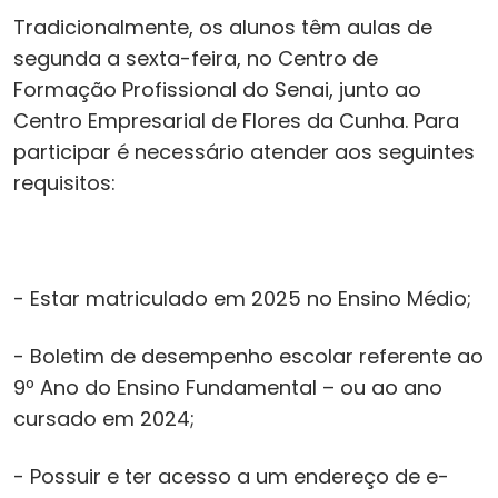
Tradicionalmente, os alunos têm aulas de
segunda a sexta-feira, no Centro de
Formação Profissional do Senai, junto ao
Centro Empresarial de Flores da Cunha. Para
participar é necessário atender aos seguintes
requisitos:
- Estar matriculado em 2025 no Ensino Médio;
- Boletim de desempenho escolar referente ao
9º Ano do Ensino Fundamental – ou ao ano
cursado em 2024;
- Possuir e ter acesso a um endereço de e-