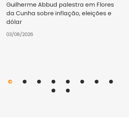
Guilherme Abbud palestra em Flores
da Cunha sobre inflação, eleições e
dólar
03/08/2026