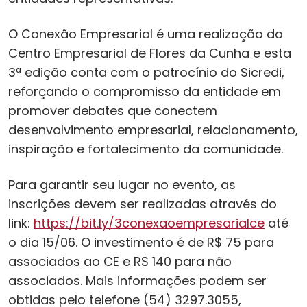
O Conexão Empresarial é uma realização do
Centro Empresarial de Flores da Cunha e esta
3ª edição conta com o patrocínio do Sicredi,
reforçando o compromisso da entidade em
promover debates que conectem
desenvolvimento empresarial, relacionamento,
inspiração e fortalecimento da comunidade.
Para garantir seu lugar no evento, as
inscrições devem ser realizadas através do
link:
https://bit.ly/3conexaoempresarialce
até
o dia 15/06. O investimento é de R$ 75 para
associados ao CE e R$ 140 para não
associados. Mais informações podem ser
obtidas pelo telefone (54) 3297.3055,