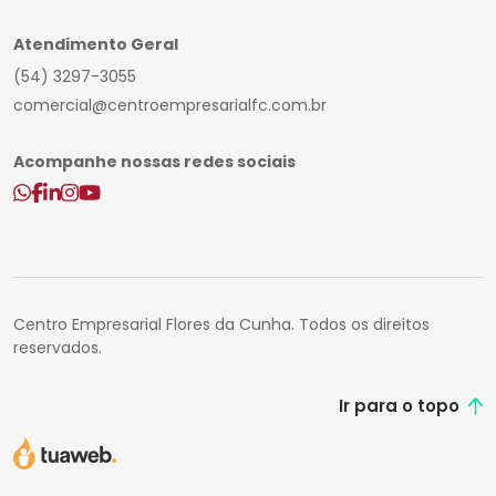
Atendimento Geral
(54) 3297-3055
comercial@centroempresarialfc.com.br
Acompanhe nossas redes sociais
Centro Empresarial Flores da Cunha. Todos os direitos
reservados.
Ir para o topo