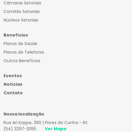
Câmaras Setoriais
Comitês Setoriais
Núcleos Setoriais
Benefícios
Planos de Saúde
Planos de Telefonia
Outros Benefícios
Eventos
Notícias
Contato
Nossa localização
Rua Ari Koppe, 390 | Flores da Cunha - RS
(54) 3297-3055
Ver Mapa