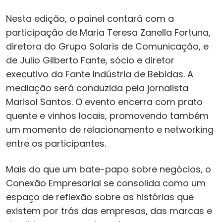
Nesta edição, o painel contará com a
participação de Maria Teresa Zanella Fortuna,
diretora do Grupo Solaris de Comunicação, e
de Julio Gilberto Fante, sócio e diretor
executivo da Fante Indústria de Bebidas. A
mediação será conduzida pela jornalista
Marisol Santos. O evento encerra com prato
quente e vinhos locais, promovendo também
um momento de relacionamento e networking
entre os participantes.
Mais do que um bate-papo sobre negócios, o
Conexão Empresarial se consolida como um
espaço de reflexão sobre as histórias que
existem por trás das empresas, das marcas e