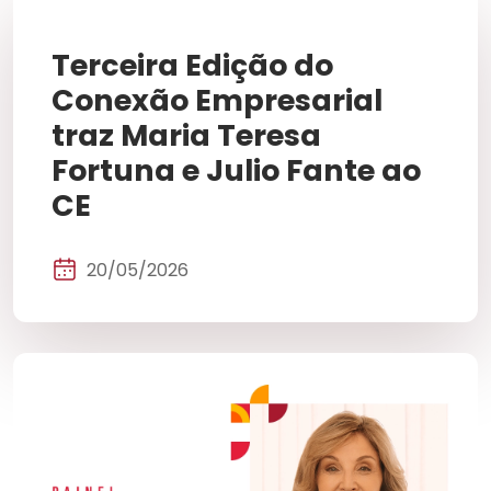
Terceira Edição do
Conexão Empresarial
traz Maria Teresa
Fortuna e Julio Fante ao
CE
20/05/2026