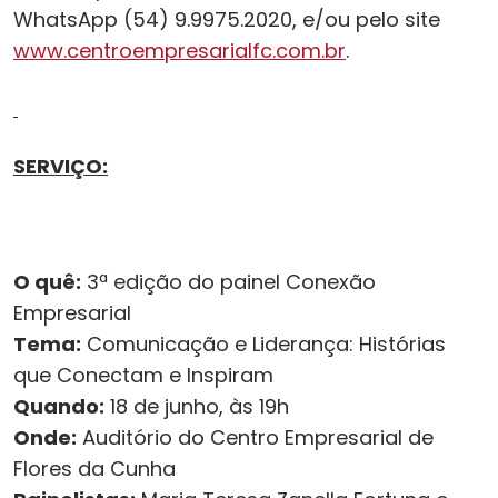
WhatsApp (54) 9.9975.2020, e/ou pelo site
www.centroempresarialfc.com.br
.
SERVIÇO:
O quê:
3ª edição do painel Conexão
Empresarial
Tema:
Comunicação e Liderança: Histórias
que Conectam e Inspiram
Quando:
18 de junho, às 19h
Onde:
Auditório do Centro Empresarial de
Flores da Cunha