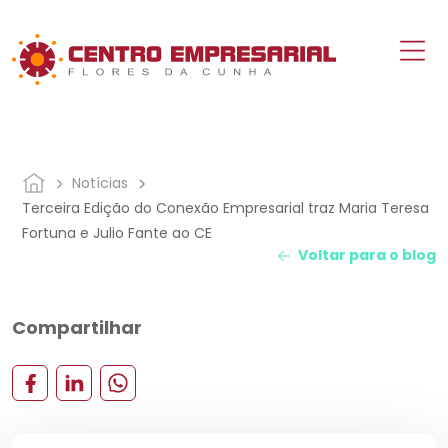
Notícias
Terceira Edição do Conexão Empresarial traz Maria Teresa
Fortuna e Julio Fante ao CE
Voltar para o blog
Compartilhar