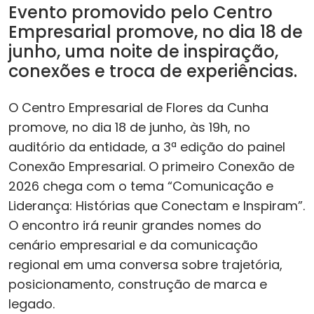
Evento promovido pelo Centro
Empresarial promove, no dia 18 de
junho, uma noite de inspiração,
conexões e troca de experiências.
O Centro Empresarial de Flores da Cunha
promove, no dia 18 de junho, às 19h, no
auditório da entidade, a 3ª edição do painel
Conexão Empresarial. O primeiro Conexão de
2026 chega com o tema “Comunicação e
Liderança: Histórias que Conectam e Inspiram”.
O encontro irá reunir grandes nomes do
cenário empresarial e da comunicação
regional em uma conversa sobre trajetória,
posicionamento, construção de marca e
legado.