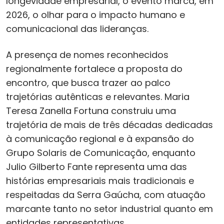
longevidade empresarial, o evento marca, em
2026, o olhar para o impacto humano e
comunicacional das lideranças.
A presença de nomes reconhecidos
regionalmente fortalece a proposta do
encontro, que busca trazer ao palco
trajetórias autênticas e relevantes. Maria
Teresa Zanella Fortuna construiu uma
trajetória de mais de três décadas dedicadas
à comunicação regional e à expansão do
Grupo Solaris de Comunicação, enquanto
Julio Gilberto Fante representa uma das
histórias empresariais mais tradicionais e
respeitadas da Serra Gaúcha, com atuação
marcante tanto no setor industrial quanto em
entidades representativas.