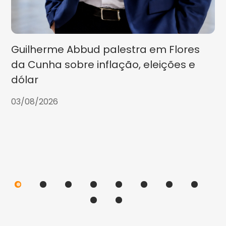
Guilherme Abbud palestra em Flores
da Cunha sobre inflação, eleições e
dólar
03/08/2026