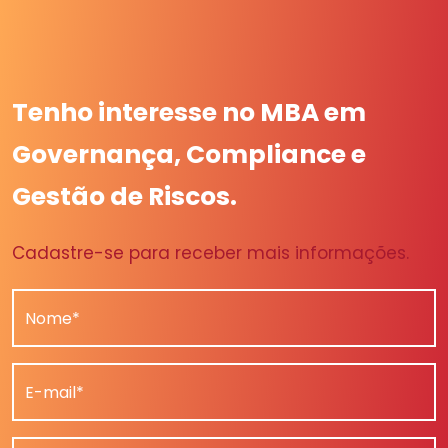
Tenho interesse no MBA em
Governança, Compliance e
Gestão de Riscos.
Cadastre-se para receber mais informações.
Nome*
E-mail*