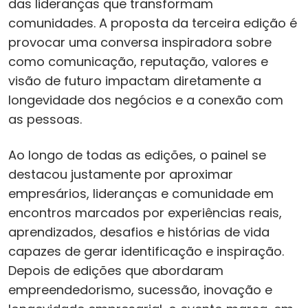
das lideranças que transformam
comunidades. A proposta da terceira edição é
provocar uma conversa inspiradora sobre
como comunicação, reputação, valores e
visão de futuro impactam diretamente a
longevidade dos negócios e a conexão com
as pessoas.
Ao longo de todas as edições, o painel se
destacou justamente por aproximar
empresários, lideranças e comunidade em
encontros marcados por experiências reais,
aprendizados, desafios e histórias de vida
capazes de gerar identificação e inspiração.
Depois de edições que abordaram
empreendedorismo, sucessão, inovação e