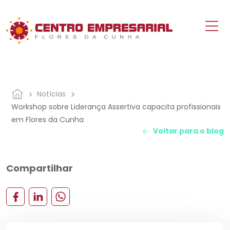
Notícias
Workshop sobre Liderança Assertiva capacita profissionais
em Flores da Cunha
Voltar para o blog
Compartilhar