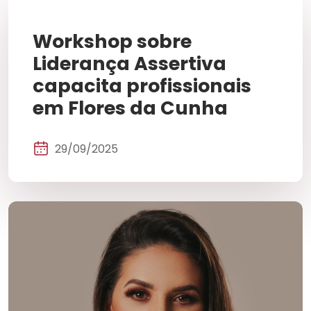
Workshop sobre
Liderança Assertiva
capacita profissionais
em Flores da Cunha
29/09/2025