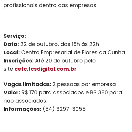
profissionais dentro das empresas.
Serviço:
Data:
22 de outubro, das 18h às 22h
Local:
Centro Empresarial de Flores da Cunha
Inscrições:
Até 20 de outubro pelo
site
cefc.tcsdigital.com.br
Vagas limitadas:
2 pessoas por empresa
Valor:
R$ 170 para associados e R$ 380 para
não associados
Informações:
(54) 3297-3055