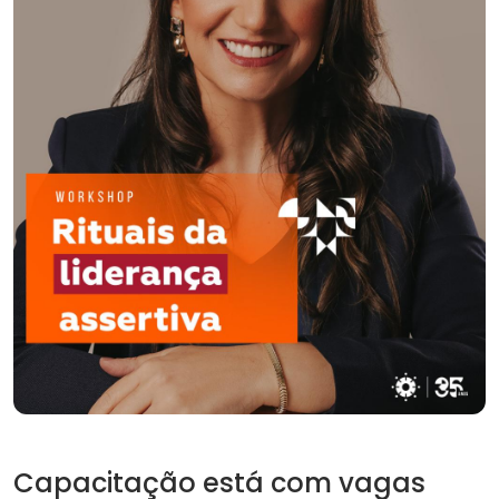
Capacitação está com vagas