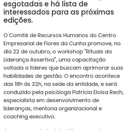
esgotadas e há lista de
interessados para as próximas
edições.
O Comitê de Recursos Humanos do Centro
Empresarial de Flores da Cunha promove, no
dia 22 de outubro, o workshop "Rituais da
Liderança Assertiva", uma capacitação
voltada a líderes que buscam aprimorar suas
habilidades de gestão. O encontro acontece
das 18h às 22h, na sede da entidade, e será
conduzido pela psicóloga Patrícia Eloisa Rech,
especialista em desenvolvimento de
lideranças, mentoria organizacional e
coaching executivo.