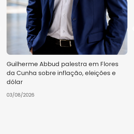
Guilherme Abbud palestra em Flores
da Cunha sobre inflação, eleições e
dólar
03/08/2026