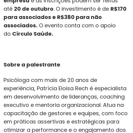
empresa
e as inscrições podem ser feitas
até
20 de outubro
. O investimento é de
R$170
para associados
e R$380 para não
associados.
O evento conta com o apoio
do
Círculo Saúde
.
Sobre a palestrante
Psicóloga com mais de 20 anos de
experiência, Patrícia Eloisa Rech é especialista
em desenvolvimento de lideranças, coaching
executivo e mentoria organizacional. Atua na
capacitação de gestores e equipes, com foco
em práticas assertivas e estratégicas para
otimizar a performance e o engajamento dos