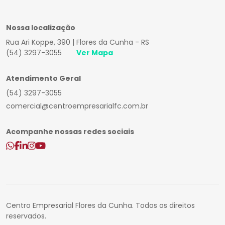
Nossa localização
Rua Ari Koppe, 390 | Flores da Cunha - RS
(54) 3297-3055
Ver Mapa
Atendimento Geral
(54) 3297-3055
comercial@centroempresarialfc.com.br
Acompanhe nossas redes sociais
Centro Empresarial Flores da Cunha. Todos os direitos
reservados.