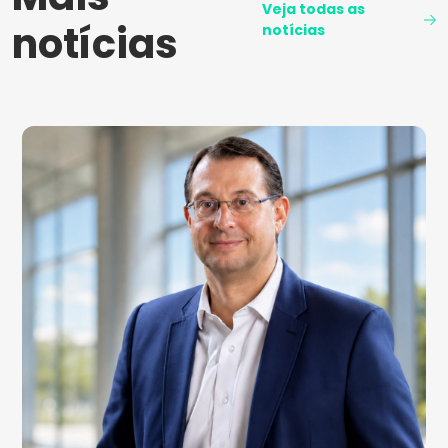
Veja todas as
notícias
notícias