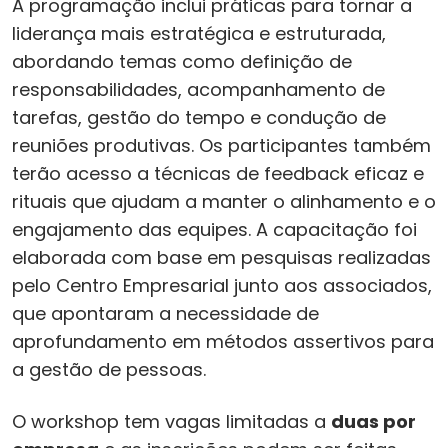
A programação inclui práticas para tornar a
liderança mais estratégica e estruturada,
abordando temas como definição de
responsabilidades, acompanhamento de
tarefas, gestão do tempo e condução de
reuniões produtivas. Os participantes também
terão acesso a técnicas de feedback eficaz e
rituais que ajudam a manter o alinhamento e o
engajamento das equipes. A capacitação foi
elaborada com base em pesquisas realizadas
pelo Centro Empresarial junto aos associados,
que apontaram a necessidade de
aprofundamento em métodos assertivos para
a gestão de pessoas.
O workshop tem vagas limitadas a
duas por