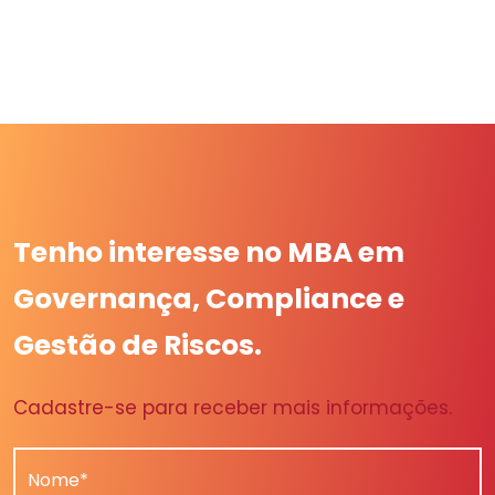
Tenho interesse no MBA em
Governança, Compliance e
Gestão de Riscos.
Cadastre-se para receber mais informações.
Nome*