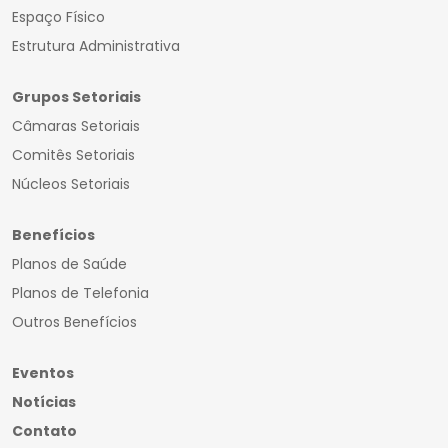
Espaço Físico
Estrutura Administrativa
Grupos Setoriais
Câmaras Setoriais
Comitês Setoriais
Núcleos Setoriais
Benefícios
Planos de Saúde
Planos de Telefonia
Outros Benefícios
Eventos
Notícias
Contato