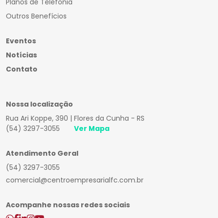
Planos de Telefonia
Outros Benefícios
Eventos
Notícias
Contato
Nossa localização
Rua Ari Koppe, 390 | Flores da Cunha - RS
(54) 3297-3055
Ver Mapa
Atendimento Geral
(54) 3297-3055
comercial@centroempresarialfc.com.br
Acompanhe nossas redes sociais