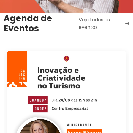
Agenda de
Veja todos os
Eventos
eventos