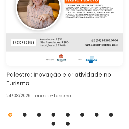
Palestra: Inovação e criatividade no
Turismo
comite-turismo
24/08/2026